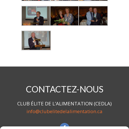
CONTACTEZ-NOUS
CLUB ÉLITE DE L’ALIMENTATION (CEDLA)
info@clubelitedelalimentation.ca