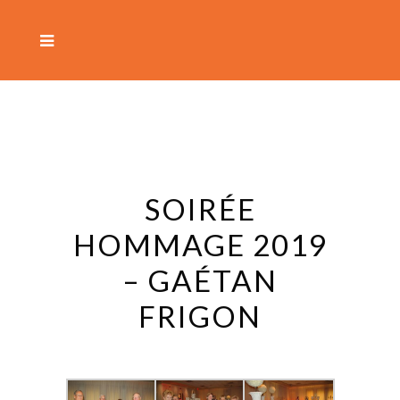
SOIRÉE
HOMMAGE 2019
– GAÉTAN
FRIGON