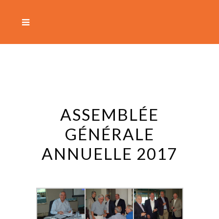
ASSEMBLÉE
GÉNÉRALE
ANNUELLE 2017