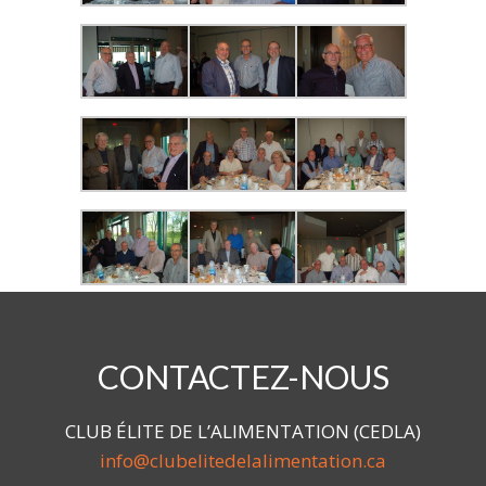
CONTACTEZ-NOUS
CLUB ÉLITE DE L’ALIMENTATION (CEDLA)
info@clubelitedelalimentation.ca